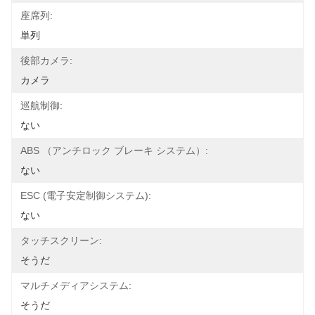
座席列:
単列
後部カメラ:
カメラ
巡航制御:
ない
ABS （アンチロック ブレーキ システム）:
ない
ESC (電子安定制御システム):
ない
タッチスクリーン:
そうだ
マルチメディアシステム:
そうだ