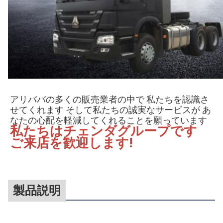
アリババの多くの販売業者の中で 私たちを認識さ
せてくれます そして私たちの誠実なサービスが あ
なたの心配を軽減してくれることを願っています
私たちはチェンダグループです 
ご来店を歓迎します!
製品説明