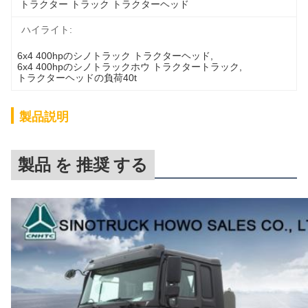
トラクター トラック トラクターヘッド
ハイライト:
6x4 400hpのシノトラック トラクターヘッド
, 
6x4 400hpのシノトラックホウ トラクタートラック
, 
トラクターヘッドの負荷40t
製品説明
製品 を 推奨 する