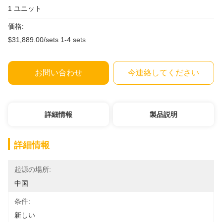
1 ユニット
価格:
$31,889.00/sets 1-4 sets
お問い合わせ
今連絡してください
詳細情報
製品説明
詳細情報
起源の場所:
中国
条件:
新しい