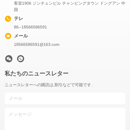
客室1906 ジンチェンビル チャンピングタウン ドングアン 中
国
テレ
86--18566586591
メール
18566586591@163.com
私たちのニュースレター
ニュースレターへの購読は,割引などで可能です.