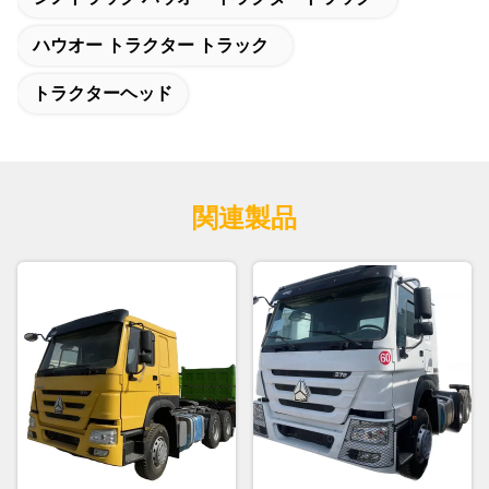
ハウオー トラクター トラック
トラクターヘッド
関連製品