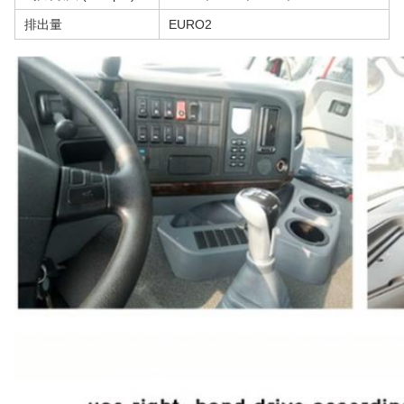
排出量
EURO2